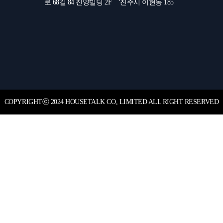
로 68길 84 진양빌딩 2F
진주시 이현동 185
COPYRIGHT
ⓒ
2024 HOUSETALK CO, LIMITED ALL RIGHT RESERVED