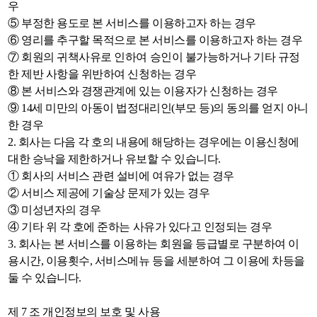
우
⑤ 부정한 용도로 본 서비스를 이용하고자 하는 경우
⑥ 영리를 추구할 목적으로 본 서비스를 이용하고자 하는 경우
⑦ 회원의 귀책사유로 인하여 승인이 불가능하거나 기타 규정
한 제반 사항을 위반하여 신청하는 경우
⑧ 본 서비스와 경쟁관계에 있는 이용자가 신청하는 경우
⑨ 14세 미만의 아동이 법정대리인(부모 등)의 동의를 얻지 아니
한 경우
2. 회사는 다음 각 호의 내용에 해당하는 경우에는 이용신청에
대한 승낙을 제한하거나 유보할 수 있습니다.
① 회사의 서비스 관련 설비에 여유가 없는 경우
② 서비스 제공에 기술상 문제가 있는 경우
③ 미성년자의 경우
④ 기타 위 각 호에 준하는 사유가 있다고 인정되는 경우
3. 회사는 본 서비스를 이용하는 회원을 등급별로 구분하여 이
용시간, 이용횟수, 서비스메뉴 등을 세분하여 그 이용에 차등을
둘 수 있습니다.
제 7 조 개인정보의 보호 및 사용