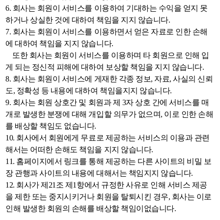
6. 회사는 회원이 서비스를 이용하여 기대하는 수익을 얻지 못
하거나 상실한 것에 대하여 책임을 지지 않습니다.
7. 회사는 회원이 서비스를 이용하면서 얻은 자료로 인한 손해
에 대하여 책임을 지지 않습니다.
또한 회사는 회원이 서비스를 이용하며 타 회원으로 인해 입
게 되는 정신적 피해에 대하여 보상할 책임을 지지 않습니다.
8. 회사는 회원이 서비스에 게재한 각종 정보, 자료, 사실의 신뢰
도, 정확성 등 내용에 대하여 책임을지지 않습니다.
9. 회사는 회원 상호간 및 회원과 제 3자 상호 간에 서비스를 매
개로 발생한 분쟁에 대해 개입할 의무가 없으며, 이로 인한 손해
를 배상할 책임도 없습니다.
10. 회사에서 회원에게 무료로 제공하는 서비스의 이용과 관련
해서는 어떠한 손해도 책임을 지지 않습니다.
11. 홈페이지에서 링크를 통해 제공하는 다른 사이트의 비밀 보
장 관행과 사이트의 내용에 대해서는 책임지지 않습니다.
12. 회사가 제21조 제1항에서 규정한 사유로 인해 서비스 제공
을 제한 또는 중지시키거나 회원을 탈퇴시킨 경우, 회사는 이로
인해 발생한 회원의 손해를 배상할 책임이없습니다.