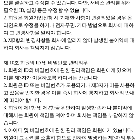
보를 열람하고 수정할 수 있습니다. 다만, 서비스 관리를 위해
필요한 ID, 실명 등은 수정할 수 없습니다.
2. 회원은 회원가입신청 시 기재한 사항이 변경되었을 경우 온
라인으로 수정을 하거나 전자우편, 기타 방법으로 회사에 대하
여 그 변경사항을 알려야 합니다.
3. 제2항의 변경사항을 회사에 알리지 않아 발생한 불이익에 대
하여 회사는 책임지지 않습니다.
제 10조 회원의 ID 및 비밀번호 관리의무
1. 회원의 ID외 비밀번호에 관한 관리책임은 회원에게 있으며
이를 제3자가 이용하도록 하여서는 안됩니다.
2. 회원은 ID 또는 비밀번호가 도용되거나 제3자가 이를 사용하
고 있음을 인지한 경우 이를 즉시 회사에 통지하고 회사의 안내
에 따라야 합니다.
3. 회원이 제1항 및 제2항을 위반하여 발생한 손해나 불이익에
대해서는 회원이 책임을 져야 하며 회사는 책임을 부담하지 않
습니다.
4. 아이디 및 비밀번호에 관한 관리 책임은 회원에게 있습니다.
회원이 그 관리를 소홀히 함으로 인하여 발생하는 제3자의 부정