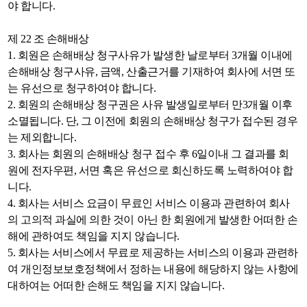
야 합니다.
제 22 조 손해배상
1. 회원은 손해배상 청구사유가 발생한 날로부터 3개월 이내에
손해배상 청구사유, 금액, 산출근거를 기재하여 회사에 서면 또
는 유선으로 청구하여야 합니다.
2. 회원의 손해배상 청구권은 사유 발생일로부터 만3개월 이후
소멸됩니다. 단, 그 이전에 회원의 손해배상 청구가 접수된 경우
는 제외합니다.
3. 회사는 회원의 손해배상 청구 접수 후 6일이내 그 결과를 회
원에 전자우편, 서면 혹은 유선으로 회신하도록 노력하여야 합
니다.
4. 회사는 서비스 요금이 무료인 서비스 이용과 관련하여 회사
의 고의적 과실에 의한 것이 아닌 한 회원에게 발생한 어떠한 손
해에 관하여도 책임을 지지 않습니다.
5. 회사는 서비스에서 무료로 제공하는 서비스의 이용과 관련하
여 개인정보보호정책에서 정하는 내용에 해당하지 않는 사항에
대하여는 어떠한 손해도 책임을 지지 않습니다.