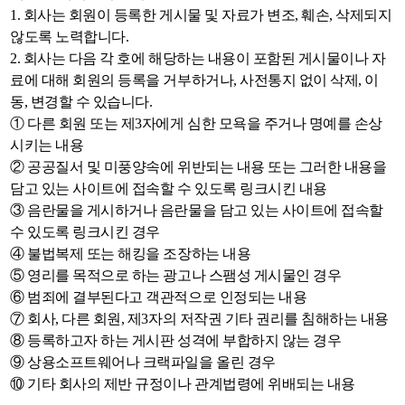
1. 회사는 회원이 등록한 게시물 및 자료가 변조, 훼손, 삭제되지
않도록 노력합니다.
2. 회사는 다음 각 호에 해당하는 내용이 포함된 게시물이나 자
료에 대해 회원의 등록을 거부하거나, 사전통지 없이 삭제, 이
동, 변경할 수 있습니다.
① 다른 회원 또는 제3자에게 심한 모욕을 주거나 명예를 손상
시키는 내용
② 공공질서 및 미풍양속에 위반되는 내용 또는 그러한 내용을
담고 있는 사이트에 접속할 수 있도록 링크시킨 내용
③ 음란물을 게시하거나 음란물을 담고 있는 사이트에 접속할
수 있도록 링크시킨 경우
④ 불법복제 또는 해킹을 조장하는 내용
⑤ 영리를 목적으로 하는 광고나 스팸성 게시물인 경우
⑥ 범죄에 결부된다고 객관적으로 인정되는 내용
⑦ 회사, 다른 회원, 제3자의 저작권 기타 권리를 침해하는 내용
⑧ 등록하고자 하는 게시판 성격에 부합하지 않는 경우
⑨ 상용소프트웨어나 크랙파일을 올린 경우
⑩ 기타 회사의 제반 규정이나 관계법령에 위배되는 내용