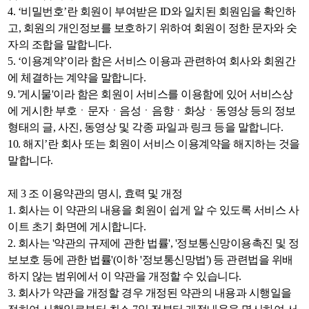
4. ‘비밀번호’란 회원이 부여받은 ID와 일치된 회원임을 확인하
고, 회원의 개인정보를 보호하기 위하여 회원이 정한 문자와 숫
자의 조합을 말합니다.
5. ‘이용계약’이라 함은 서비스 이용과 관련하여 회사와 회원간
에 체결하는 계약을 말합니다.
9. '게시물'이라 함은 회원이 서비스를 이용함에 있어 서비스상
에 게시한 부호ㆍ문자ㆍ음성ㆍ음향ㆍ화상ㆍ동영상 등의 정보
형태의 글, 사진, 동영상 및 각종 파일과 링크 등을 말합니다.
10. 해지’란 회사 또는 회원이 서비스 이용계약을 해지하는 것을
말합니다.
제 3 조 이용약관의 명시, 효력 및 개정
1. 회사는 이 약관의 내용을 회원이 쉽게 알 수 있도록 서비스 사
이트 초기 화면에 게시합니다.
2. 회사는 '약관의 규제에 관한 법률', '정보통신망이용촉진 및 정
보보호 등에 관한 법률'(이하 '정보통신망법') 등 관련법을 위배
하지 않는 범위에서 이 약관을 개정할 수 있습니다.
3. 회사가 약관을 개정할 경우 개정된 약관의 내용과 시행일을