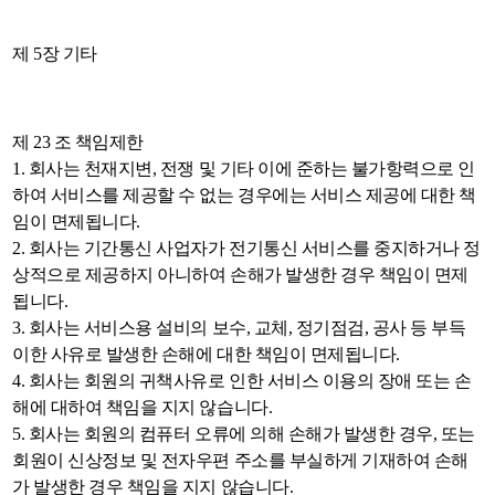
제 5장 기타
제 23 조 책임제한
1. 회사는 천재지변, 전쟁 및 기타 이에 준하는 불가항력으로 인
하여 서비스를 제공할 수 없는 경우에는 서비스 제공에 대한 책
임이 면제됩니다.
2. 회사는 기간통신 사업자가 전기통신 서비스를 중지하거나 정
상적으로 제공하지 아니하여 손해가 발생한 경우 책임이 면제
됩니다.
3. 회사는 서비스용 설비의 보수, 교체, 정기점검, 공사 등 부득
이한 사유로 발생한 손해에 대한 책임이 면제됩니다.
4. 회사는 회원의 귀책사유로 인한 서비스 이용의 장애 또는 손
해에 대하여 책임을 지지 않습니다.
5. 회사는 회원의 컴퓨터 오류에 의해 손해가 발생한 경우, 또는
회원이 신상정보 및 전자우편 주소를 부실하게 기재하여 손해
가 발생한 경우 책임을 지지 않습니다.