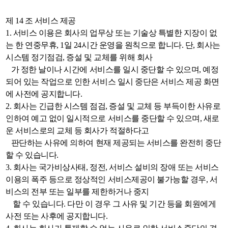
제 14 조 서비스 제공
1. 서비스 이용은 회사의 업무상 또는 기술상 특별한 지장이 없
는 한 연중무휴, 1일 24시간 운영을 원칙으로 합니다. 단, 회사는
시스템 정기점검, 증설 및 교체를 위해 회사
가 정한 날이나 시간에 서비스를 일시 중단할 수 있으며, 예정
되어 있는 작업으로 인한 서비스 일시 중단은 서비스 제공 화면
에 사전에 공지합니다.
2. 회사는 긴급한 시스템 점검, 증설 및 교체 등 부득이한 사유로
인하여 예고 없이 일시적으로 서비스를 중단할 수 있으며, 새로
운 서비스로의 교체 등 회사가 적절하다고
판단하는 사유에 의하여 현재 제공되는 서비스를 완전히 중단
할 수 있습니다.
3. 회사는 국가비상사태, 정전, 서비스 설비의 장애 또는 서비스
이용의 폭주 등으로 정상적인 서비스제공이 불가능할 경우, 서
비스의 전부 또는 일부를 제한하거나 중지
할 수 있습니다. 다만 이 경우 그 사유 및 기간 등을 회원에게
사전 또는 사후에 공지합니다.