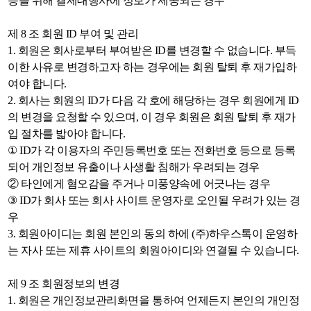
등을 위해 결제대행사에 정보가 제공되는 경우
제 8 조 회원 ID 부여 및 관리
1. 회원은 회사로부터 부여받은 ID를 변경할 수 없습니다. 부득
이한 사유로 변경하고자 하는 경우에는 회원 탈퇴 후 재가입하
여야 합니다.
2. 회사는 회원의 ID가 다음 각 호에 해당하는 경우 회원에게 ID
의 변경을 요청할 수 있으며, 이 경우 회원은 회원 탈퇴 후 재가
입 절차를 밟아야 합니다.
① ID가 각 이용자의 주민등록번호 또는 전화번호 등으로 등록
되어 개인정보 유출이나 사생활 침해가 우려되는 경우
② 타인에게 혐오감을 주거나 미풍양속에 어긋나는 경우
③ ID가 회사 또는 회사 사이트 운영자로 오인될 우려가 있는 경
우
3. 회원아이디는 회원 본인의 동의 하에 (주)하우스톡이 운영하
는 자사 또는 제휴 사이트의 회원아이디와 연결될 수 있습니다.
제 9 조 회원정보의 변경
1. 회원은 개인정보관리화면을 통하여 언제든지 본인의 개인정