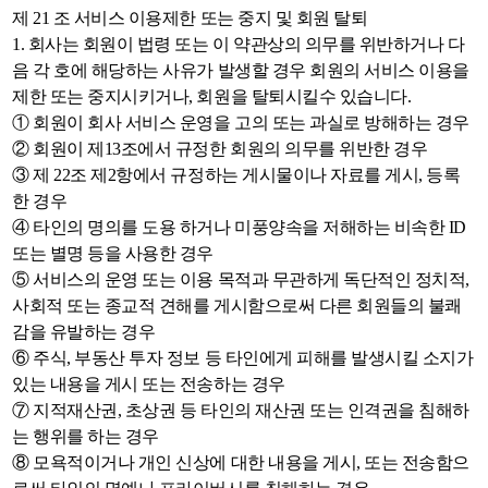
제 21 조 서비스 이용제한 또는 중지 및 회원 탈퇴
1. 회사는 회원이 법령 또는 이 약관상의 의무를 위반하거나 다
음 각 호에 해당하는 사유가 발생할 경우 회원의 서비스 이용을
제한 또는 중지시키거나, 회원을 탈퇴시킬수 있습니다.
① 회원이 회사 서비스 운영을 고의 또는 과실로 방해하는 경우
② 회원이 제13조에서 규정한 회원의 의무를 위반한 경우
③ 제 22조 제2항에서 규정하는 게시물이나 자료를 게시, 등록
한 경우
④ 타인의 명의를 도용 하거나 미풍양속을 저해하는 비속한 ID
또는 별명 등을 사용한 경우
⑤ 서비스의 운영 또는 이용 목적과 무관하게 독단적인 정치적,
사회적 또는 종교적 견해를 게시함으로써 다른 회원들의 불쾌
감을 유발하는 경우
⑥ 주식, 부동산 투자 정보 등 타인에게 피해를 발생시킬 소지가
있는 내용을 게시 또는 전송하는 경우
⑦ 지적재산권, 초상권 등 타인의 재산권 또는 인격권을 침해하
는 행위를 하는 경우
⑧ 모욕적이거나 개인 신상에 대한 내용을 게시, 또는 전송함으