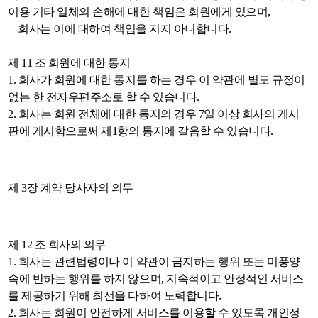
이용 기타 일체의 손해에 대한 책임은 회원에게 있으며,
회사는 이에 대하여 책임을 지지 아니합니다.
제 11 조 회원에 대한 통지
1. 회사가 회원에 대한 통지를 하는 경우 이 약관에 별도 규정이
없는 한 전자우편주소로 할 수 있습니다.
2. 회사는 회원 전체에 대한 통지의 경우 7일 이상 회사의 게시
판에 게시함으로써 제1항의 통지에 갈음할 수 있습니다.
제 3장 계약 당사자의 의무
제 12 조 회사의 의무
1. 회사는 관련법령이나 이 약관이 금지하는 행위 또는 미풍양
속에 반하는 행위를 하지 않으며, 지속적이고 안정적인 서비스
를 제공하기 위해 최선을 다하여 노력합니다.
2. 회사는 회원이 안전하게 서비스를 이용할 수 있도록 개인정