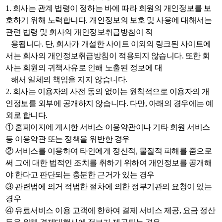
1. 회사는 관계 법령이 정하는 바에 따라 회원의 개인정보를 보
호하기 위해 노력합니다. 개인정보의 보호 및 사용에 대해서는
관련 법령 및 회사의 개인정보취급방침이 적
용됩니다. 단, 회사가 개설한 사이트 이외의 링크된 사이트에
서는 회사의 개인정보취급방침이 적용되지 않습니다. 또한 회
사는 회원의 귀책사유로 인해 노출된 정보에 대
해서 일체의 책임을 지지 않습니다.
2. 회사는 이용자의 사전 동의 없이는 원칙적으로 이용자의 개
인정보를 외부에 공개하지 않습니다. 다만, 아래의 경우에는 예
외로 합니다.
① 홈페이지에 게시한 서비스 이용약관이나 기타 회원 서비스
등 이용약관 또는 정책을 위반한 경우
② 서비스를 이용하여 타인에게 정신적, 물질적 피해를 줌으로
써 그에 대한 법적인 조치를 취하기 위하여 개인정보를 공개해
야 한다고 판단되는 충분한 근거가 있는 경우
③ 관련법에 의거 적법한 절차에 의한 정부기관의 요청이 있는
경우
④ 유료서비스 이용 고객에 한하여 결제 서비스 제공, 요금 정산