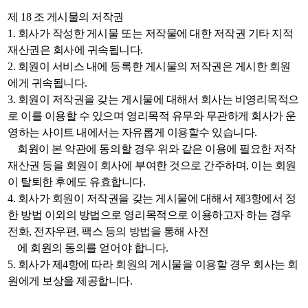
제 18 조 게시물의 저작권
1. 회사가 작성한 게시물 또는 저작물에 대한 저작권 기타 지적
재산권은 회사에 귀속됩니다.
2. 회원이 서비스 내에 등록한 게시물의 저작권은 게시한 회원
에게 귀속됩니다.
3. 회원이 저작권을 갖는 게시물에 대해서 회사는 비영리목적으
로 이를 이용할 수 있으며 영리목적 유무와 무관하게 회사가 운
영하는 사이트 내에서는 자유롭게 이용할수 있습니다.
회원이 본 약관에 동의할 경우 위와 같은 이용에 필요한 저작
재산권 등을 회원이 회사에 부여한 것으로 간주하며, 이는 회원
이 탈퇴한 후에도 유효합니다.
4. 회사가 회원이 저작권을 갖는 게시물에 대해서 제3항에서 정
한 방법 이외의 방법으로 영리목적으로 이용하고자 하는 경우
전화, 전자우편, 팩스 등의 방법을 통해 사전
에 회원의 동의를 얻어야 합니다.
5. 회사가 제4항에 따라 회원의 게시물을 이용할 경우 회사는 회
원에게 보상을 제공합니다.