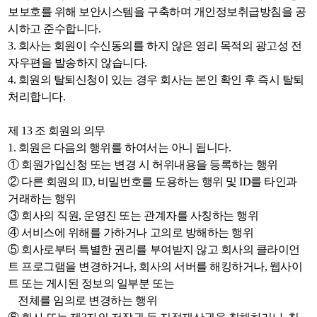
보보호를 위해 보안시스템을 구축하며 개인정보취급방침을 공
시하고 준수합니다.
3. 회사는 회원이 수신동의를 하지 않은 영리 목적의 광고성 전
자우편을 발송하지 않습니다.
4. 회원의 탈퇴신청이 있는 경우 회사는 본인 확인 후 즉시 탈퇴
처리합니다.
제 13 조 회원의 의무
1. 회원은 다음의 행위를 하여서는 아니 됩니다.
① 회원가입신청 또는 변경 시 허위내용을 등록하는 행위
② 다른 회원의 ID, 비밀번호를 도용하는 행위 및 ID를 타인과
거래하는 행위
③ 회사의 직원, 운영진 또는 관계자를 사칭하는 행위
④ 서비스에 위해를 가하거나 고의로 방해하는 행위
⑤ 회사로부터 특별한 권리를 부여받지 않고 회사의 클라이언
트 프로그램을 변경하거나, 회사의 서버를 해킹하거나, 웹사이
트 또는 게시된 정보의 일부분 또는
전체를 임의로 변경하는 행위