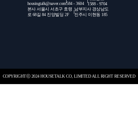
housingtalk@naver.com
584 - 3604
1588 - 9704
본사 서울시 서초구 효령
남부지사 경상남도
로 68길 84 진양빌딩 2F
진주시 이현동 185
COPYRIGHT
ⓒ
2024 HOUSETALK CO, LIMITED ALL RIGHT RESERVED