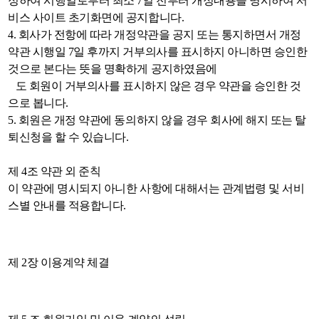
정하여 시행일로부터 최소 7일 전부터 개정내용을 명시하여 서
비스 사이트 초기화면에 공지합니다.
4. 회사가 전항에 따라 개정약관을 공지 또는 통지하면서 개정
약관 시행일 7일 후까지 거부의사를 표시하지 아니하면 승인한
것으로 본다는 뜻을 명확하게 공지하였음에
도 회원이 거부의사를 표시하지 않은 경우 약관을 승인한 것
으로 봅니다.
5. 회원은 개정 약관에 동의하지 않을 경우 회사에 해지 또는 탈
퇴신청을 할 수 있습니다.
제 4조 약관 외 준칙
이 약관에 명시되지 아니한 사항에 대해서는 관계법령 및 서비
스별 안내를 적용합니다.
제 2장 이용계약 체결