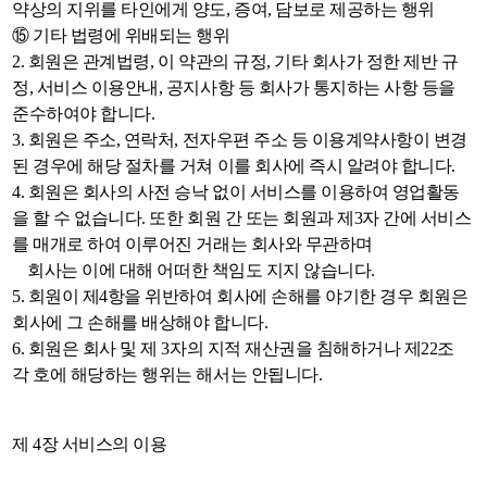
약상의 지위를 타인에게 양도, 증여, 담보로 제공하는 행위
⑮ 기타 법령에 위배되는 행위
2. 회원은 관계법령, 이 약관의 규정, 기타 회사가 정한 제반 규
정, 서비스 이용안내, 공지사항 등 회사가 통지하는 사항 등을
준수하여야 합니다.
3. 회원은 주소, 연락처, 전자우편 주소 등 이용계약사항이 변경
된 경우에 해당 절차를 거쳐 이를 회사에 즉시 알려야 합니다.
4. 회원은 회사의 사전 승낙 없이 서비스를 이용하여 영업활동
을 할 수 없습니다. 또한 회원 간 또는 회원과 제3자 간에 서비스
를 매개로 하여 이루어진 거래는 회사와 무관하며
회사는 이에 대해 어떠한 책임도 지지 않습니다.
5. 회원이 제4항을 위반하여 회사에 손해를 야기한 경우 회원은
회사에 그 손해를 배상해야 합니다.
6. 회원은 회사 및 제 3자의 지적 재산권을 침해하거나 제22조
각 호에 해당하는 행위는 해서는 안됩니다.
제 4장 서비스의 이용