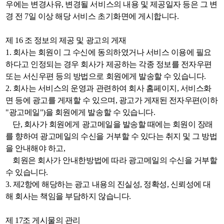
우에는 변경사유, 변경될 서비스의 내용 및 제공일자 등은 그 변
경 전 7일 이상 해당 서비스 초기화면에 게시합니다.
제 16 조 정보의 제공 및 광고의 게재
1. 회사는 회원이 그 수신에 동의하였거나 서비스 이용에 필요
하다고 인정되는 경우 회사가 제공하는 각종 정보를 전자우편
또는 서신우편 등의 방법으로 회원에게 발송할 수 있습니다.
2. 회사는 서비스의 운영과 관련하여 회사 홈페이지, 서비스화
면 등에 광고를 게재할 수 있으며, 광고가 게재된 전자우편(이하
"광고메일")을 회원에게 발송할 수 있습니다.
단, 회사가 회원에게 광고메일을 발송할 때에는 회원이 장래
를 향하여 광고메일의 수신을 거부할 수 있다는 취지 및 그 방법
을 안내해야 하고,
회원은 회사가 안내한방법에 따라 광고메일의 수신을 거부할
수 있습니다.
3. 제2항에 해당하는 광고 내용의 진실성, 정확성, 신뢰성에 대
해 회사는 책임을 부담하지 않습니다.
제 17조 게시물의 관리