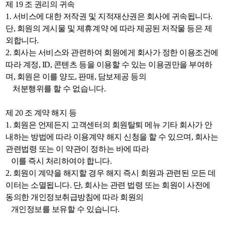
제 19 조 권리의 귀속
1. 서비스에 대한 저작권 및 지적재산권은 회사에 귀속됩니다.
단, 회원의 게시물 및 제휴계약 에 따라 제공된 저작물 등은 제
외합니다.
2. 회사는 서비스와 관련하여 회원에게 회사가 정한 이용조건에
따라 계정, ID, 콘텐츠 등을 이용할 수 있는 이용권만을 부여하
며, 회원은 이를 양도, 판매, 담보제공 등의
처분행위를 할 수 없습니다.
제 20 조 계약 해지 등
1. 회원은 언제든지 고객센터의 회원탈퇴 메뉴 기타 회사가 안
내하는 방법에 따라 이용계약 해지 신청을 할 수 있으며, 회사는
관련법령 또는 이 약관이 정하는 바에 따라
이를 즉시 처리하여야 합니다.
2. 회원이 계약을 해지할 경우 해지 즉시 회원과 관련된 모든 데
이터는 소멸됩니다. 단, 회사는 관련 법령 또는 회원이 사전에
동의한 개인정보취급방침에 따라 회원의
개인정보를 보유할 수 있습니다.