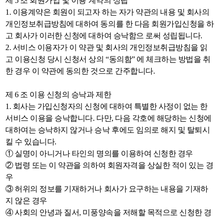
제 5 조 회원가입 및 이용 계약의 성립
1. 이용계약은 회원이 되고자 하는 자가 약관의 내용 및 회사의
개인정보취급방침에 대하여 동의를 한 다음 회원가입신청을 하
고 회사가 이러한 신청에 대하여 승낙함으 로써 성립됩니다.
2. 서비스 이용자가 이 약관 및 회사의 개인정보취급방침을 읽
고 이용신청 당시 신청서 상의 “동의함” 에 체크하는 방법을 취
한 경우 이 약관에 동의한 것으로 간주합니다.
제 6 조 이용 신청의 승낙과 제한
1. 회사는 가입신청자의 신청에 대하여 특별한 사정이 없는 한
서비스 이용을 승낙합니다. 다만, 다음 각호에 해당하는 신청에
대하여는 승낙하지 않거나 승낙 후에도 임의로 해지 및 탈퇴시
킬 수 있습니다.
① 실명이 아니거나 타인의 명의를 이용하여 신청한 경우
② 법령 또는 이 약관을 의하여 회원자격을 상실한 적이 있는 경
우
③ 허위의 정보를 기재하거나 회사가 요구하는 내용을 기재하
지 않은 경우
④ 사회의 안녕과 질서, 미풍양속을 저해할 목적으로 신청한 경