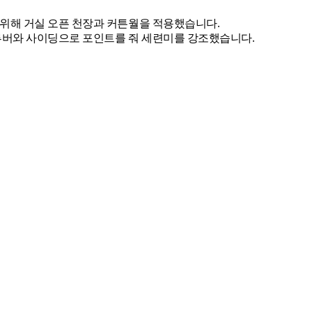
위해 거실 오픈 천장과 커튼월을 적용했습니다.

루버와 사이딩으로 포인트를 줘 세련미를 강조했습니다.