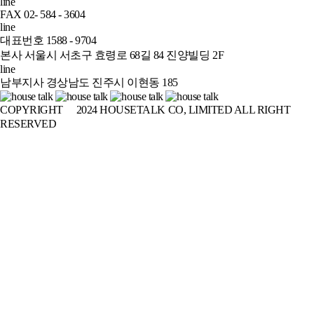
line
FAX 02- 584 - 3604
line
대표번호 1588 - 9704
본사 서울시 서초구 효령로 68길 84 진양빌딩 2F
line
남부지사 경상남도 진주시 이현동 185
COPYRIGHT
ⓒ
2024 HOUSETALK CO, LIMITED ALL RIGHT
RESERVED