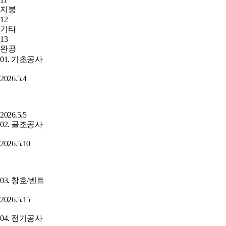
지붕
12
기타
13
완공
01. 기초공사
2026.5.4
2026.5.5
02. 골조공사
2026.5.10
03. 창호/벤트
2026.5.15
04. 전기공사