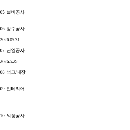
05. 설비공사
06. 방수공사
2026.05.31
07. 단열공사
2026.5.25
08. 석고/내장
09. 인테리어
10. 외장공사