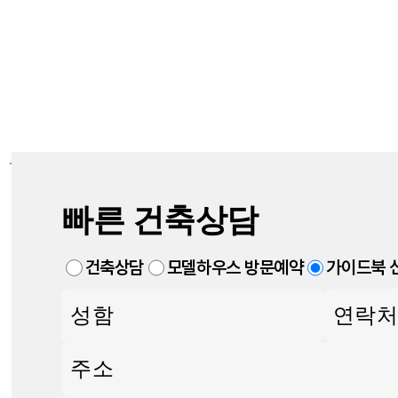
빠른 건축상담
건축상담
모델하우스 방문예약
가이드북 