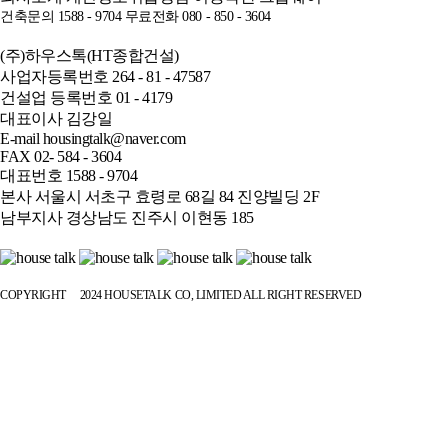
건축문의 1588 - 9704
무료전화 080 - 850 - 3604
(주)하우스톡(HT종합건설)
사업자등록번호 264 - 81 - 47587
건설업 등록번호 01 - 4179
대표이사 김강일
E-mail housingtalk@naver.com
FAX 02- 584 - 3604
대표번호 1588 - 9704
본사 서울시 서초구 효령로 68길 84 진양빌딩 2F
남부지사 경상남도 진주시 이현동 185
COPYRIGHT
ⓒ
2024 HOUSETALK CO, LIMITED ALL RIGHT RESERVED