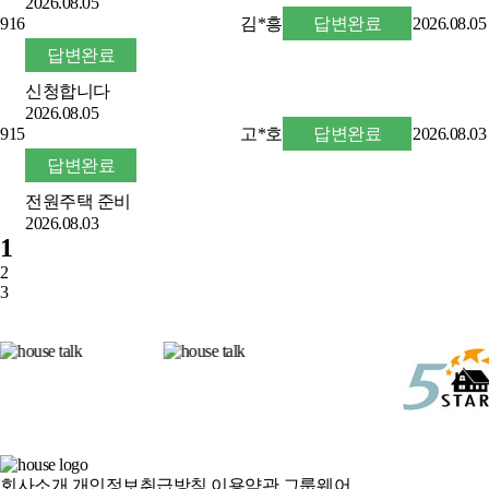
2026.08.05
916
김*흥
답변완료
2026.08.05
답변완료
신청합니다
2026.08.05
915
고*호
답변완료
2026.08.03
답변완료
전원주택 준비
2026.08.03
1
2
3
회사소개
개인정보취급방침
이용약관
그룹웨어