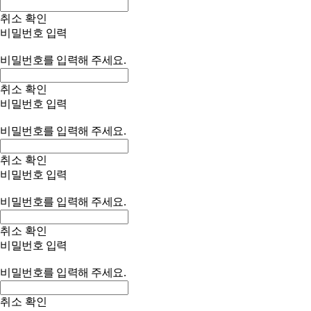
취소
확인
비밀번호 입력
비밀번호를 입력해 주세요.
취소
확인
비밀번호 입력
비밀번호를 입력해 주세요.
취소
확인
비밀번호 입력
비밀번호를 입력해 주세요.
취소
확인
비밀번호 입력
비밀번호를 입력해 주세요.
취소
확인