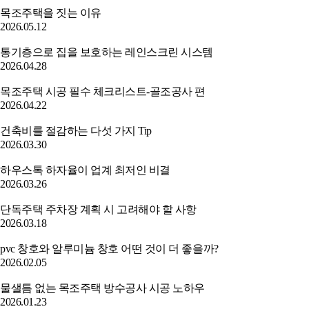
목조주택을 짓는 이유
2026.05.12
통기층으로 집을 보호하는 레인스크린 시스템
2026.04.28
목조주택 시공 필수 체크리스트-골조공사 편
2026.04.22
건축비를 절감하는 다섯 가지 Tip
2026.03.30
하우스톡 하자율이 업계 최저인 비결
2026.03.26
단독주택 주차장 계획 시 고려해야 할 사항
2026.03.18
pvc 창호와 알루미늄 창호 어떤 것이 더 좋을까?
2026.02.05
물샐틈 없는 목조주택 방수공사 시공 노하우
2026.01.23