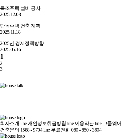
목조주택 설비 공사
2025.12.08
단독주택 건축 계획
2025.11.18
2025년 경제정책방향
2025.05.16
1
2
3
회사소개
line
개인정보취급방침
line
이용약관
line
그룹웨어
건축문의 1588 - 9704
line
무료전화 080 - 850 - 3604